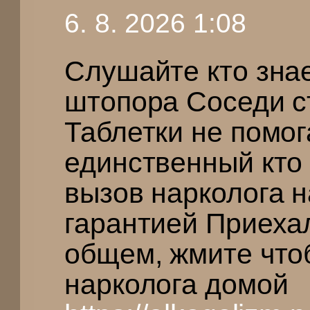
6. 8. 2026 1:08
Слушайте кто знае
штопора Соседи ст
Таблетки не помог
единственный кто
вызов нарколога 
гарантией Приехал
общем, жмите что
нарколога домой