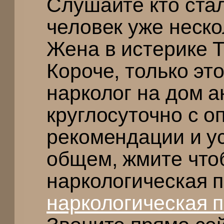
Слушайте кто ста
человек уже неско
Жена в истерике 
Короче, только эт
нарколог на дом 
круглосуточно с 
рекомендации и у
общем, жмите что
наркологическая 
наркологическая 