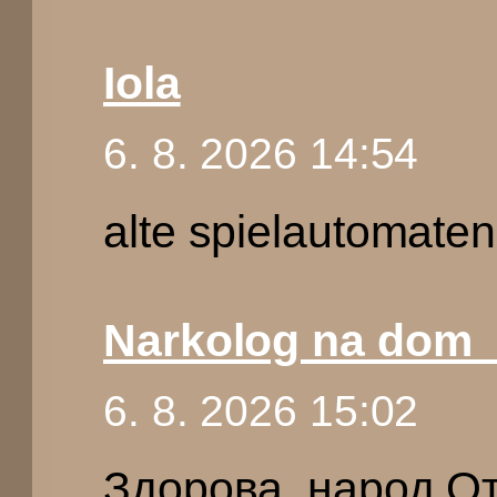
Iola
6. 8. 2026 14:54
alte spielautomaten
Narkolog na dom_
6. 8. 2026 15:02
Здорова, народ От