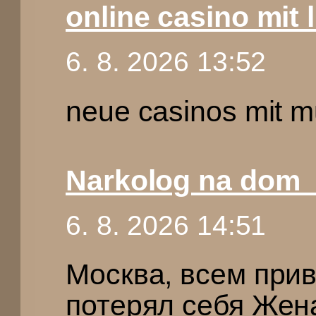
online casino mit 
6. 8. 2026 13:52
neue casinos mit m
Narkolog na dom
6. 8. 2026 14:51
Москва, всем при
потерял себя Жена