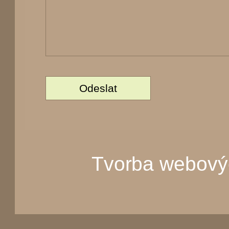
Tvorba webový