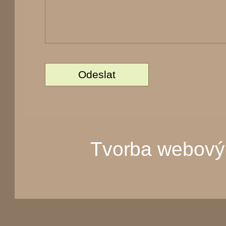
Tvorba webový