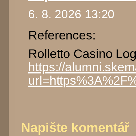
6. 8. 2026 13:20
References:
Rolletto Casino Log
https://alumni.skem
url=https%3A%2F%2
Napište komentář